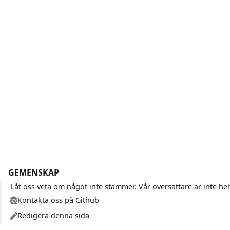
GEMENSKAP
Låt oss veta om något inte stämmer. Vår översättare är inte h
Kontakta oss på Github
Redigera denna sida